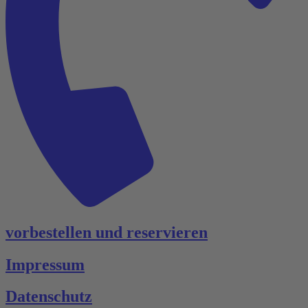
vorbestellen und reservieren
Impressum
Datenschutz