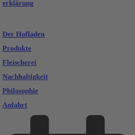
erklärung
Der Hofladen
Produkte
Fleischerei
Nachhaltigkeit
Philosophie
Anfahrt