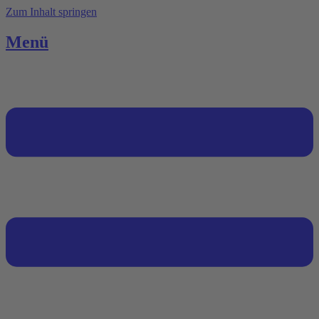
Zum Inhalt springen
Menü