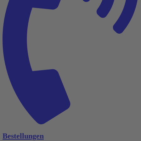
Bestellungen