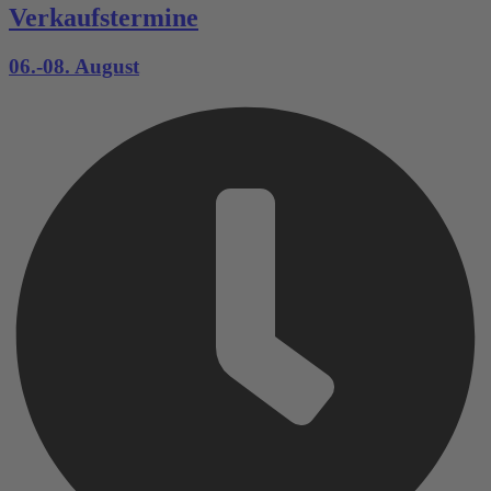
Verkaufstermine
06.-08. August