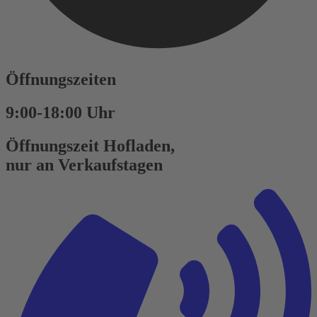
Öffnungszeiten
9:00-18:00 Uhr
Öffnungszeit Hofladen,
nur an Verkaufstagen