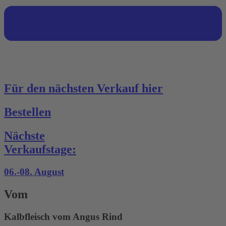
Für den nächsten Verkauf hier
Bestellen
Nächste
Verkaufstage:
06.-08. August
Vom
Kalbfleisch vom Angus Rind