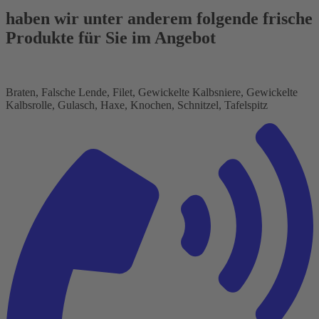
haben wir unter anderem folgende frische
Produkte für Sie im Angebot
Braten, Falsche Lende, Filet, Gewickelte Kalbsniere, Gewickelte
Kalbsrolle, Gulasch, Haxe, Knochen, Schnitzel, Tafelspitz